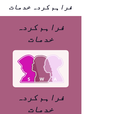
فراہم کردہ خدمات
فراہم کردہ
خدمات
فراہم کردہ
خدمات